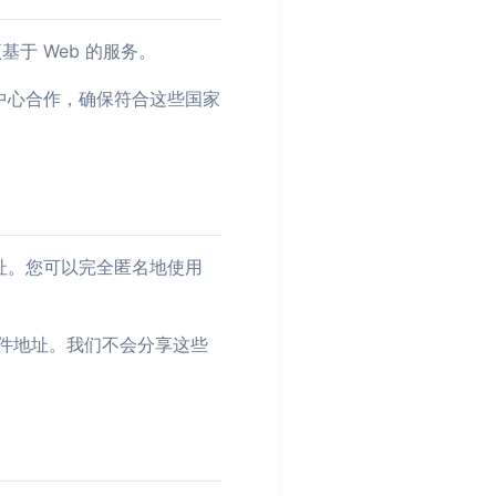
基于 Web 的服务。
中心合作，确保符合这些国家
址。您可以完全匿名地使用
子邮件地址。我们不会分享这些