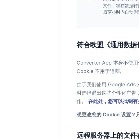
文件，将在数据转
后
两小时
内自动删
符合欧盟《通用数据
Converter App 本
Cookie 不用于追踪。
由于我们使用 Google A
时选择退出这些个性化广告，方法是
作。
在此处，您可以找到有关 
想更改您的 Cookie 设
远程服务器上的文件