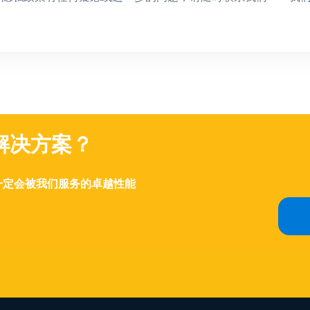
解决方案？
，您一定会被我们服务的卓越性能