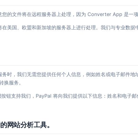
文件将在远程服务器上处理，因为 Converter App 是一项
将在美国、欧盟和新加坡的服务器上进行处理。我们与专业数据
服务时，我们无需您提供任何个人信息，例如姓名或电子邮件地
文件转换服务。
 捐赠按钮支持我们，PayPal 将向我们提供以下信息：姓名和电
p 使用的网站分析工具。