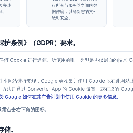
换完成
行所有与服务器之间的数
除。
据传输，以确保您的文件
绝对安全。
保护条例》（GDPR）要求。
身不使用任何 Cookie 进行追踪。所使用的唯一类型是协议层面的技术 
ds 对本网站进行变现，Google 会收集并使用 Cookie 以在
通过 Converter App 的 Cookie 设置，或在您的 Go
Google 如何在其广告计划中使用 Cookie 的更多信息。
置？只需点击右下角的图标。
存储。