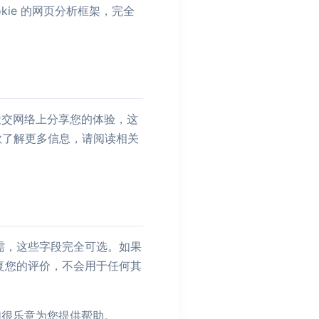
ookie 的网页分析框架，完全
在社交网络上分享您的体验，这
说明。欲了解更多信息，请阅读相关
需，这些字段完全可选。如果
复您的评价，不会用于任何其
我们很乐意为您提供帮助。