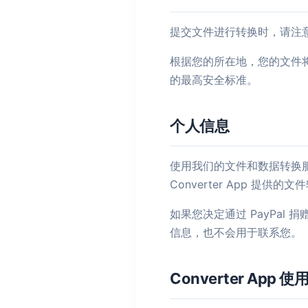
提交文件进行转换时，请注意您的
根据您的所在地，您的文件
的最高安全标准。
个人信息
使用我们的文件和数据转换
Converter App 提供的
如果您决定通过 PayPal
信息，也不会用于联系您。
Converter Ap