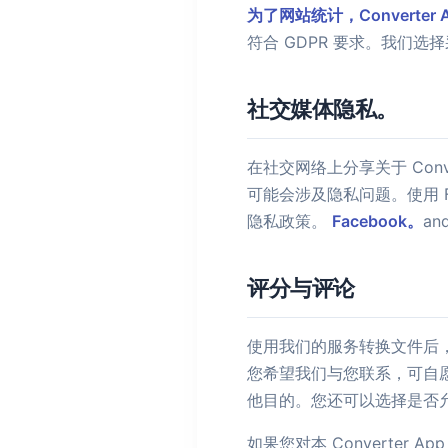
为了网站统计，Converter Ap
符合 GDPR 要求。我们
社交媒体隐私。
在社交网络上分享关于 Con
可能会涉及隐私问题。使用 Fa
隐私政策。
Facebook。
and
评分与评论
使用我们的服务转换文件后
您希望我们与您联系，可自
他目的。您还可以选择是否
如果您对本 Converte