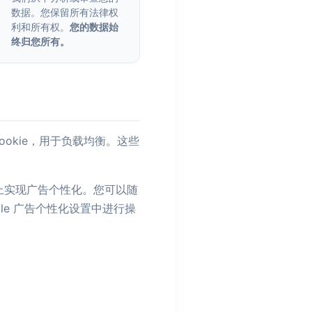
数据。您保留所有法律权
利和所有权。
您的数据始
终归您所有。
Cookie，用于负载均衡。这些
此网站上实现广告个性化。您可以随
ogle 广告个性化设置中进行操