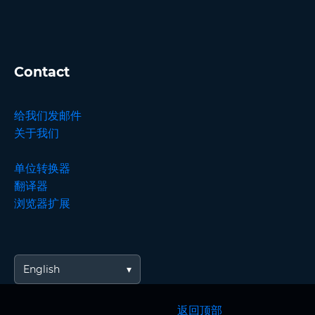
Contact
给我们发邮件
关于我们
单位转换器
翻译器
浏览器扩展
English
返回顶部